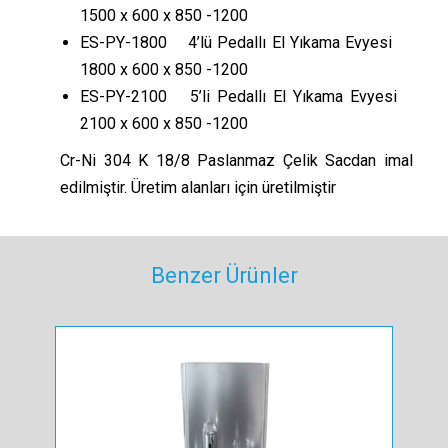
1500 x 600 x 850 -1200
ES-PY-1800 4’lü Pedallı El Yıkama Evyesi
1800 x 600 x 850 -1200
ES-PY-2100 5’li Pedallı El Yıkama Evyesi
2100 x 600 x 850 -1200
Cr-Ni 304 K 18/8 Paslanmaz Çelik Sacdan imal
edilmiştir. Üretim alanları için üretilmiştir
Benzer Ürünler