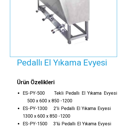
Pedallı El Yıkama Evyesi
Ürün Özelikleri
ES-PY-500 Tekli Pedallı El Yıkama Evyesi
500 x 600 x 850 -1200
ES-PY-1300 2’li Pedallı El Yıkama Evyesi
1300 x 600 x 850 -1200
ES-PY-1500 3’lü Pedallı El Yıkama Evyesi