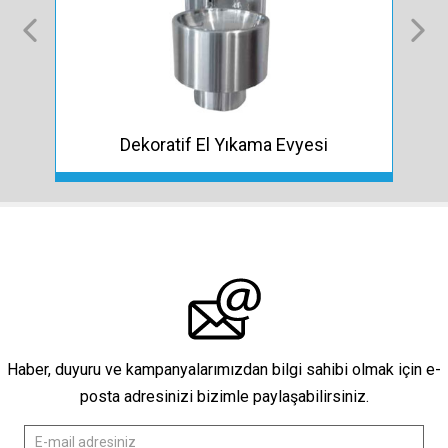
Dekoratif El Yıkama Evyesi
Haber, duyuru ve kampanyalarımızdan bilgi sahibi olmak için e-
posta adresinizi bizimle paylaşabilirsiniz.