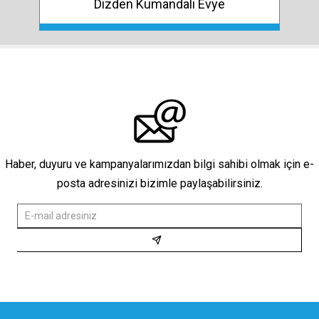
Dizden Kumandalı Evye
Haber, duyuru ve kampanyalarımızdan bilgi sahibi olmak için e-
posta adresinizi bizimle paylaşabilirsiniz.