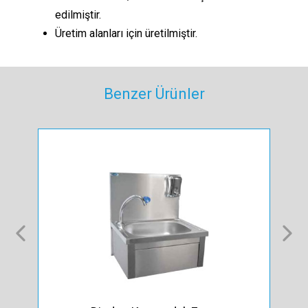
edilmiştir.
Üretim alanları için üretilmiştir.
Benzer Ürünler