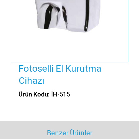
Fotoselli El Kurutma
Cihazı
Ürün Kodu:
İH-515
Benzer Ürünler