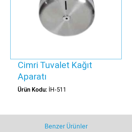
Cimri Tuvalet Kağıt
Aparatı
Ürün Kodu:
İH-511
Benzer Ürünler