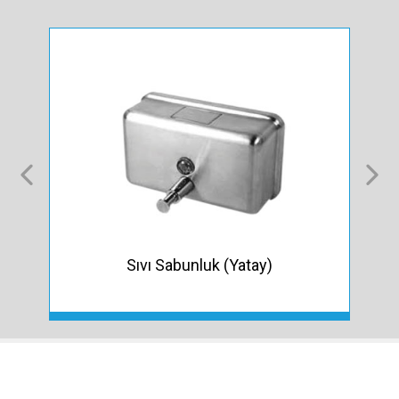
Sıvı Sabunluk (Yatay)