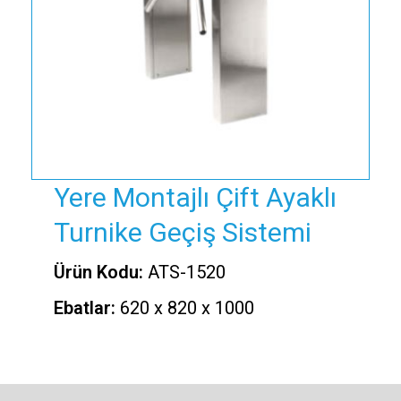
Yere Montajlı Çift Ayaklı
Turnike Geçiş Sistemi
Ürün Kodu:
ATS-1520
Ebatlar:
620 x 820 x 1000