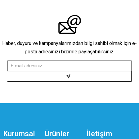
Haber, duyuru ve kampanyalarımızdan bilgi sahibi olmak için e-
posta adresinizi bizimle paylaşabilirsiniz.
Kurumsal
Ürünler
İletişim