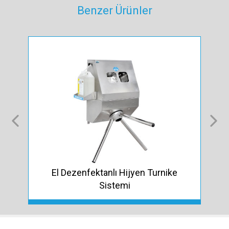
Benzer Ürünler
El Dezenfektanlı Hijyen Turnike
Sistemi