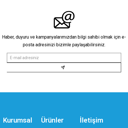
Haber, duyuru ve kampanyalarımızdan bilgi sahibi olmak için e-
posta adresinizi bizimle paylaşabilirsiniz.
Kurumsal
Ürünler
İletişim