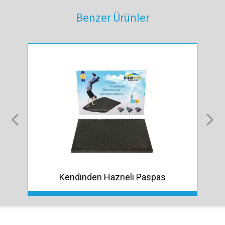
Benzer Ürünler
Kendinden Hazneli Paspas